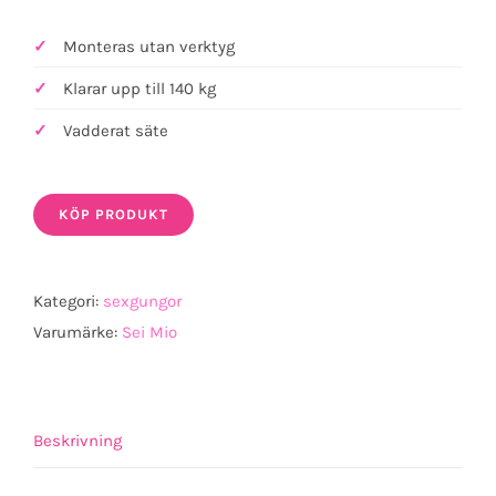
Monteras utan verktyg
Klarar upp till 140 kg
Vadderat säte
KÖP PRODUKT
Kategori:
sexgungor
Varumärke:
Sei Mio
Beskrivning