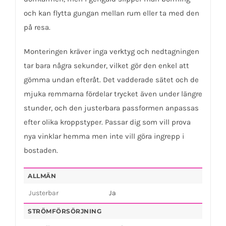
och kan flytta gungan mellan rum eller ta med den
på resa.
Monteringen kräver inga verktyg och nedtagningen
tar bara några sekunder, vilket gör den enkel att
gömma undan efteråt. Det vadderade sätet och de
mjuka remmarna fördelar trycket även under längre
stunder, och den justerbara passformen anpassas
efter olika kroppstyper. Passar dig som vill prova
nya vinklar hemma men inte vill göra ingrepp i
bostaden.
ALLMÄN
Justerbar
Ja
STRÖMFÖRSÖRJNING