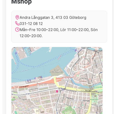
Mshop
Andra Långgatan 3, 413 03 Göteborg
031-12 08 12
Mån–Fre 10:00–22:00, Lör 11:00–22:00, Sön
12:00–20:00.