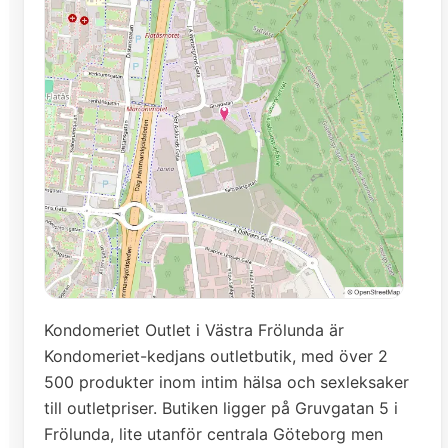
Kondomeriet Outlet i Västra Frölunda är
Kondomeriet-kedjans outletbutik, med över 2
500 produkter inom intim hälsa och sexleksaker
till outletpriser. Butiken ligger på Gruvgatan 5 i
Frölunda, lite utanför centrala Göteborg men