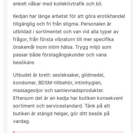
enkelt nåbar med kollektivtrafik och bil.
Kedjan har länge arbetat för att göra erotikhandel
tillgänglig och fri från stigma. Personalen är
utbildad i sortimentet och van vid alla typer av
frågor, från första vibratorn till mer specifika
önskemål inom intim hälsa. Trygg miljö som
passar både förstagångskunder och vana
besökare.
Utbudet är brett: sexleksaker, glidmedel,
kondomer, BDSM-tillbehör, intimhygien,
massageoljor och samlevnadsprodukter.
Eftersom det är en kedja har butiken konsekvent
sortiment och servicestandard. Tänk på att
butiken är stängd helger, gör ditt besök på
vardag.