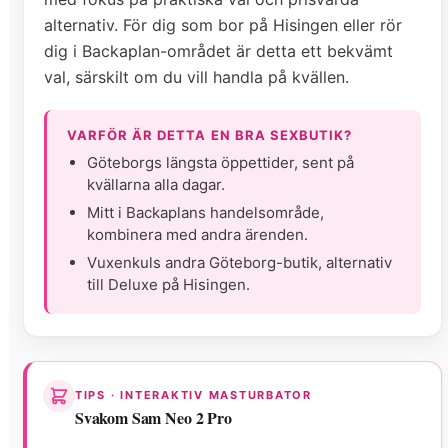
alternativ. För dig som bor på Hisingen eller rör
dig i Backaplan-området är detta ett bekvämt
val, särskilt om du vill handla på kvällen.
VARFÖR ÄR DETTA EN BRA SEXBUTIK?
Göteborgs längsta öppettider, sent på
kvällarna alla dagar.
Mitt i Backaplans handelsområde,
kombinera med andra ärenden.
Vuxenkuls andra Göteborg-butik, alternativ
till Deluxe på Hisingen.
TIPS · INTERAKTIV MASTURBATOR
Svakom Sam Neo 2 Pro