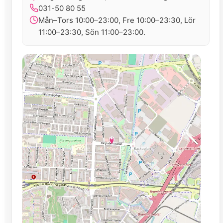
031-50 80 55
Mån–Tors 10:00–23:00, Fre 10:00–23:30, Lör
11:00–23:30, Sön 11:00–23:00.