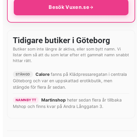
Besök Vuxen.se
Tidigare butiker i Göteborg
Butiker som inte längre är aktiva, eller som bytt namn. Vi
listar dem så att du som letar efter ett gammalt namn snabbt
hittar rätt.
Calore
fanns på Klädpressaregatan i centrala
STÄNGD
Göteborg och var en uppskattad erotikbutik, men
stängde för flera år sedan.
Martinshop
heter sedan flera år tillbaka
NAMNBYTT
Mshop och finns kvar på Andra Långgatan 3.