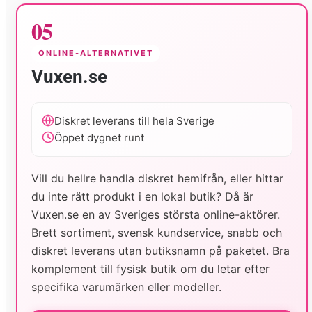
05
ONLINE-ALTERNATIVET
Vuxen.se
Diskret leverans till hela Sverige
Öppet dygnet runt
Vill du hellre handla diskret hemifrån, eller hittar
du inte rätt produkt i en lokal butik? Då är
Vuxen.se en av Sveriges största online-aktörer.
Brett sortiment, svensk kundservice, snabb och
diskret leverans utan butiksnamn på paketet. Bra
komplement till fysisk butik om du letar efter
specifika varumärken eller modeller.