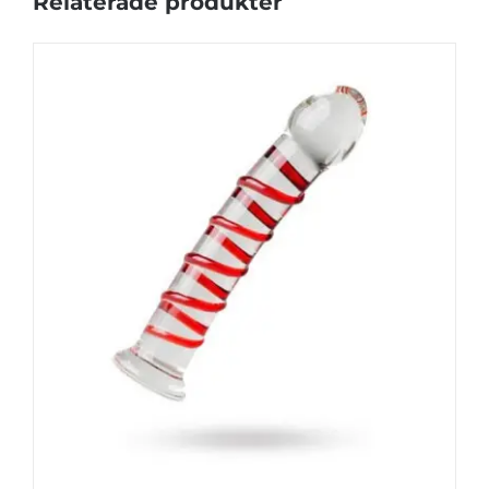
Relaterade produkter