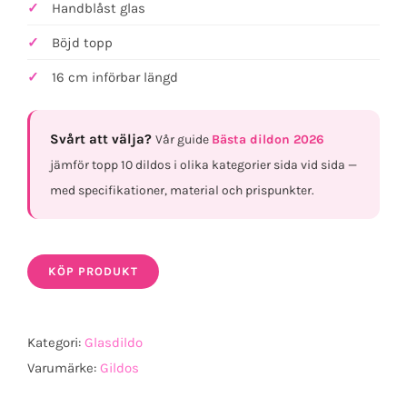
Handblåst glas
Böjd topp
16 cm införbar längd
Svårt att välja?
Vår guide
Bästa dildon 2026
jämför topp 10 dildos i olika kategorier sida vid sida —
med specifikationer, material och prispunkter.
KÖP PRODUKT
Kategori:
Glasdildo
Varumärke:
Gildos