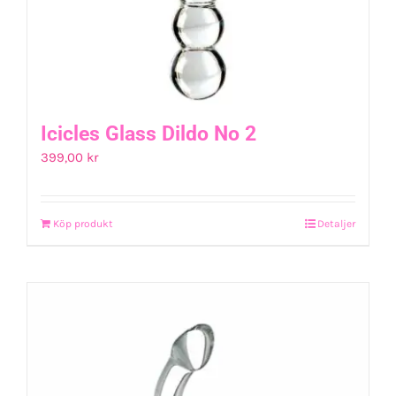
Icicles Glass Dildo No 2
399,00
kr
Köp produkt
Detaljer