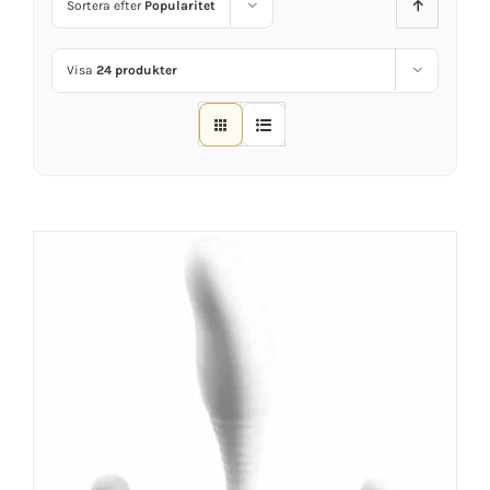
Sortera efter
Popularitet
Visa
24 produkter