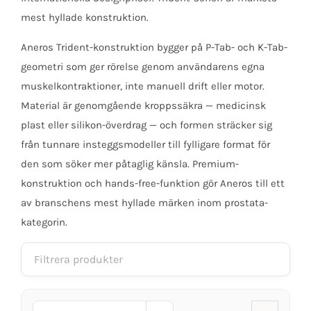
mest hyllade konstruktion.
Aneros Trident-konstruktion bygger på P-Tab- och K-Tab-
geometri som ger rörelse genom användarens egna
muskelkontraktioner, inte manuell drift eller motor.
Material är genomgående kroppssäkra — medicinsk
plast eller silikon-överdrag — och formen sträcker sig
från tunnare insteggsmodeller till fylligare format för
den som söker mer påtaglig känsla. Premium-
konstruktion och hands-free-funktion gör Aneros till ett
av branschens mest hyllade märken inom prostata-
kategorin.