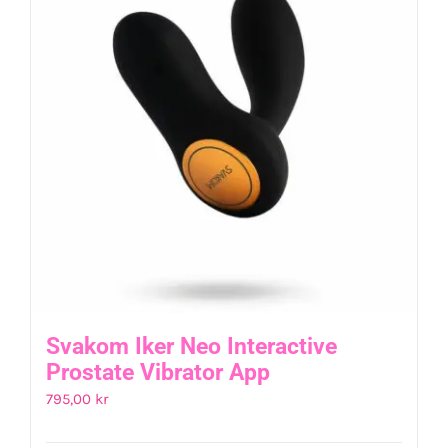
Svakom Iker Neo Interactive
Prostate Vibrator App
795,00
kr