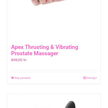
Apex Thrusting & Vibrating
Prostate Massager
849,00
kr
Köp produkt
Detaljer