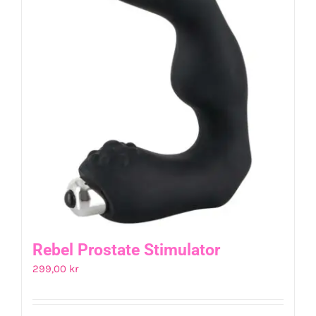
Rebel Prostate Stimulator
299,00
kr