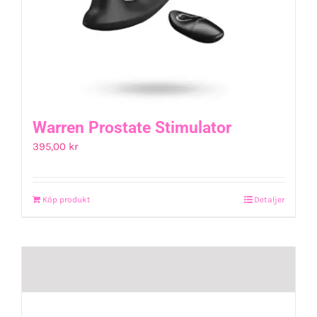
Warren Prostate Stimulator
395,00
kr
Köp produkt
Detaljer