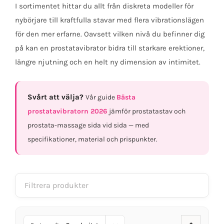
I sortimentet hittar du allt från diskreta modeller för
nybörjare till kraftfulla stavar med flera vibrationslägen
för den mer erfarne. Oavsett vilken nivå du befinner dig
på kan en prostatavibrator bidra till starkare erektioner,
längre njutning och en helt ny dimension av intimitet.
Svårt att välja?
Vår guide
Bästa
prostatavibratorn 2026
jämför prostatastav och
prostata-massage sida vid sida — med
specifikationer, material och prispunkter.