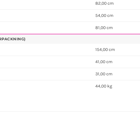
82,00 cm
54,00 cm
81,00 cm
RPACKNING)
154,00 cm
41,00 cm
31,00 cm
44,00 kg