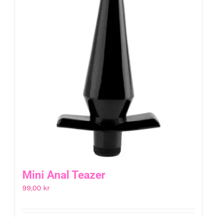
Mini Anal Teazer
99,00
kr