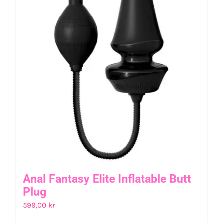
Anal Fantasy Elite Inflatable Butt
Plug
599,00
kr