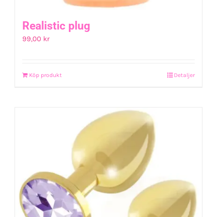
Realistic plug
99,00
kr
Köp produkt
Detaljer