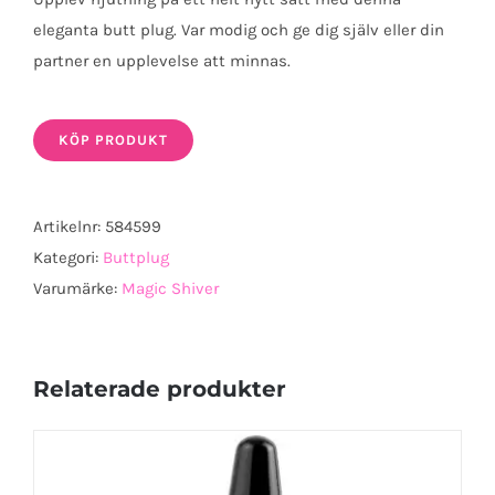
eleganta butt plug. Var modig och ge dig själv eller din
partner en upplevelse att minnas.
KÖP PRODUKT
Artikelnr:
584599
Kategori:
Buttplug
Varumärke:
Magic Shiver
Relaterade produkter