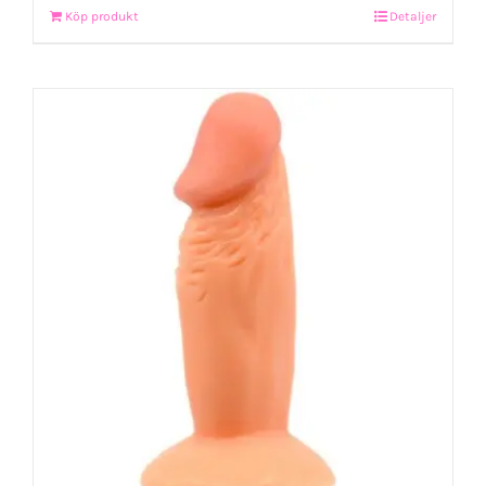
Köp produkt
Detaljer