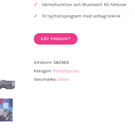
Värmefunktion och Bluetooth för hörlurar
10 tajthetsprogram med airbag-teknik
KÖP PRODUKT
Artikelnr:
582469
Kategori:
Pocketpussy
Varumärke:
Leten