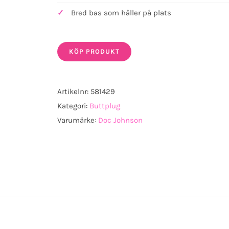
Bred bas som håller på plats
KÖP PRODUKT
Artikelnr:
581429
Kategori:
Buttplug
Varumärke:
Doc Johnson