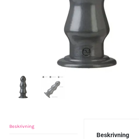
Beskrivning
Beskrivning