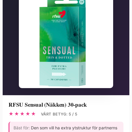
RFSU Sensual (Näkken) 30-pack
★★★★★
VÅRT BETYG: 5 / 5
Bäst för:
Den som vill ha extra ytstruktur för partnerns